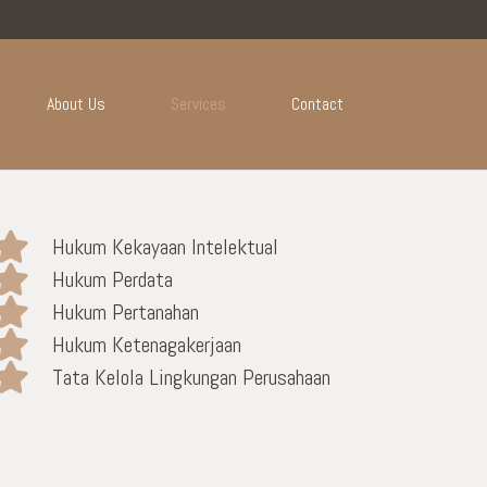
About Us
Services
Contact
Hukum Kekayaan Intelektual
Hukum Perdata
Hukum Pertanahan
Hukum Ketenagakerjaan
Tata Kelola Lingkungan Perusahaan