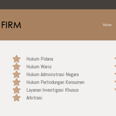
Home
Hukum Pidana
Hukum Waris
Hukum Administrasi Negara
Hukum Perlindungan Konsumen
Layanan Investigasi Khusus
Arbitrasi